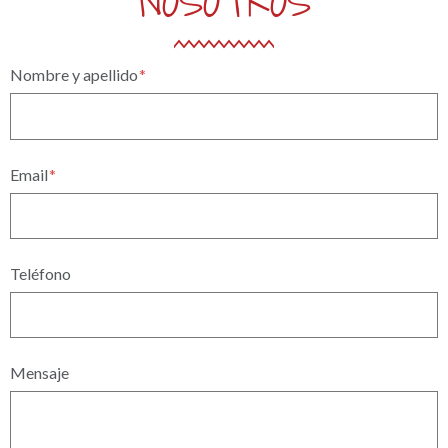
NOSOTROS
Nombre y apellido
Email
Teléfono
Mensaje