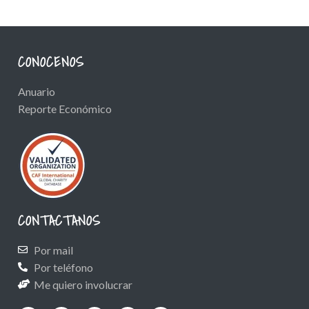
CONOCENOS
Anuario
Reporte Económico
CONTACTANOS
Por mail
Por teléfono
Me quiero involucrar