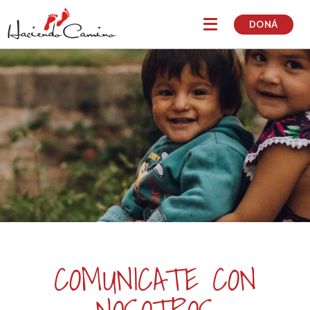
DONÁ
COMUNICATE CON