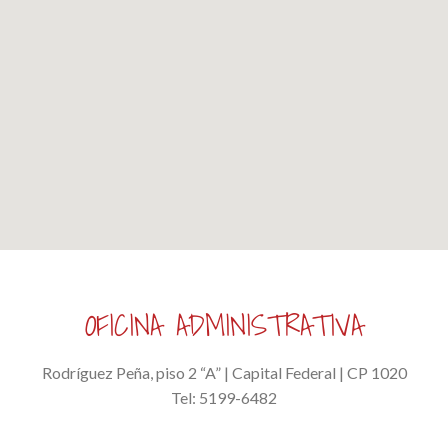
OFICINA ADMINISTRATIVA
Rodríguez Peña, piso 2 “A” | Capital Federal | CP 1020
Tel: 5199-6482