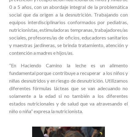
0 a 5 años, con un abordaje integral de la problemática
social que da origen a la desnutrición. Trabajando con
equipos interdisciplinarios conformados por pediatras,
nutricionistas, estimuladoras tempranas, trabajadores/as
sociales, profesores/as de oficios, educadores sanitarios
y maestras jardineras, se brinda tratamiento, atención y
contención a madres e hijos/as.
“En Haciendo Camino la leche es un alimento
fundamental porque contribuye a recuperar a los niños y
niñas desnutridos y en riesgo de desnutrición. Utilizamos
diferentes fórmulas lácteas que se van adecuando no
solamente a la edad si no también a los diferentes
estados nutricionales y de salud que va atravesando el
niño o niña” expresa la nutricionista.