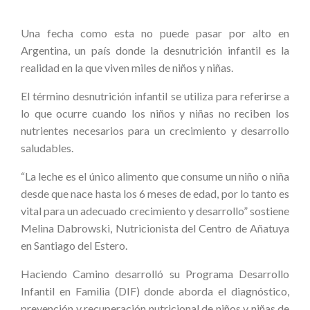
Una fecha como esta no puede pasar por alto en
Argentina, un país donde la desnutrición infantil es la
realidad en la que viven miles de niños y niñas.
El término desnutrición infantil se utiliza para referirse a
lo que ocurre cuando los niños y niñas no reciben los
nutrientes necesarios para un crecimiento y desarrollo
saludables.
“La leche es el único alimento que consume un niño o niña
desde que nace hasta los 6 meses de edad, por lo tanto es
vital para un adecuado crecimiento y desarrollo” sostiene
Melina Dabrowski, Nutricionista del Centro de Añatuya
en Santiago del Estero.
Haciendo Camino desarrolló su Programa Desarrollo
Infantil en Familia (DIF) donde aborda el diagnóstico,
prevención y recuperación nutricional de niños y niñas de