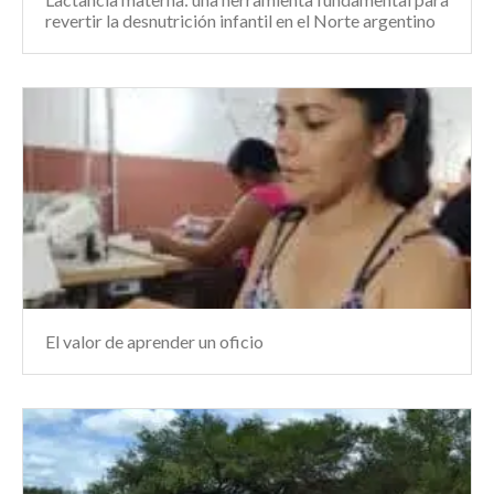
revertir la desnutrición infantil en el Norte argentino
El valor de aprender un oficio