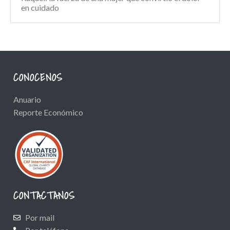
en cuidado
CONOCENOS
Anuario
Reporte Económico
CONTACTANOS
Por mail