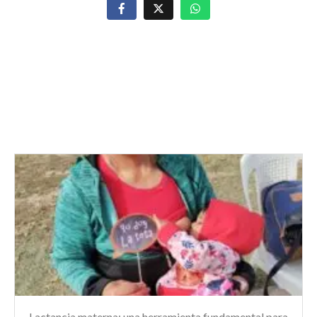
ENTRADAS
RECOMENDADAS
Lactancia materna: una herramienta fundamental para