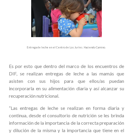
Entrega de leche en el Centro de Los Juríes. Haciendo Camino.
Es por esto que dentro del marco de los encuentros de
DIF, se realizan entregas de leche a las mamás que
asisten con sus hijos para que ellos/as puedan
incorporarla en su alimentación diaria y así alcanzar su
recuperación nutricional.
“Las entregas de leche se realizan en forma diaria y
continua, desde el consultorio de nutrición se les brinda
información de la importancia de la correcta preparación
y dilución de la misma y la importancia que tiene en el