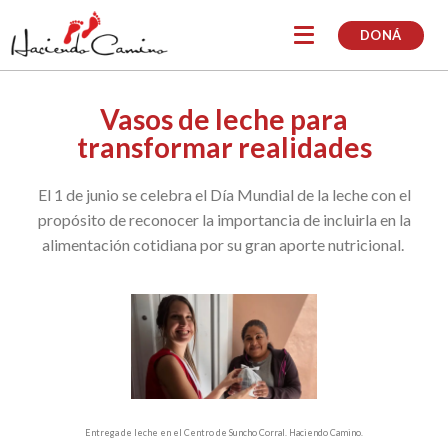
DONÁ
Vasos de leche para
transformar realidades
El 1 de junio se celebra el Día Mundial de la leche con el
propósito de reconocer la importancia de incluirla en la
alimentación cotidiana por su gran aporte nutricional.
Entrega de leche en el Centro de Suncho Corral. Haciendo Camino.