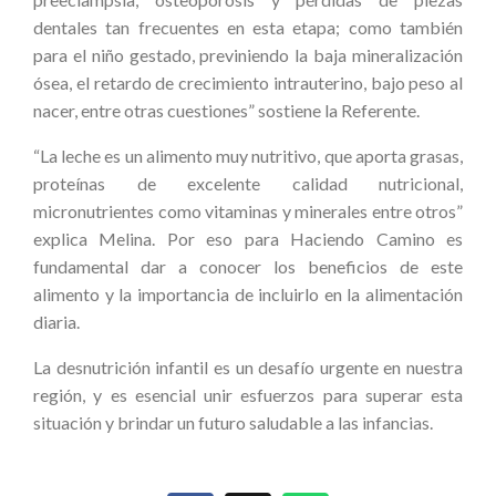
dentales tan frecuentes en esta etapa; como también
para el niño gestado, previniendo la baja mineralización
ósea, el retardo de crecimiento intrauterino, bajo peso al
nacer, entre otras cuestiones” sostiene la Referente.
“La leche es un alimento muy nutritivo, que aporta grasas,
proteínas de excelente calidad nutricional,
micronutrientes como vitaminas y minerales entre otros”
explica Melina. Por eso para Haciendo Camino es
fundamental dar a conocer los beneficios de este
alimento y la importancia de incluirlo en la alimentación
diaria.
La desnutrición infantil es un desafío urgente en nuestra
región, y es esencial unir esfuerzos para superar esta
situación y brindar un futuro saludable a las infancias.