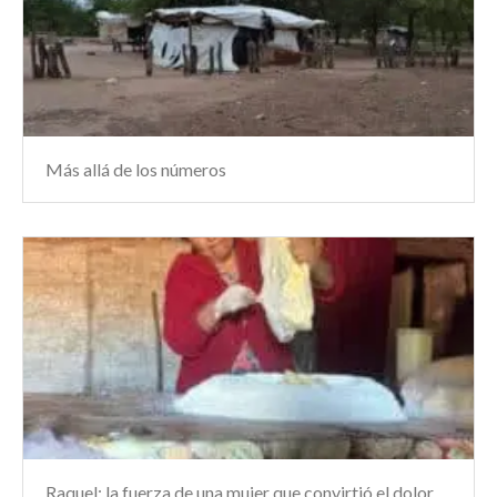
Más allá de los números
Raquel: la fuerza de una mujer que convirtió el dolor