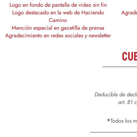
Logo en fondo de pantalla de video sin fin
Logo destacado en la web de Haciendo
Agrade
Camino
Mención especial en gacetilla de prensa
Agradecimiento en redes sociales y newsletter
Cu
Deducible de decl
art. 81 
*
Todos los m