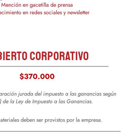
Mención en gacetilla de prensa
cimiento en redes sociales y newsletter
bierto corporativo
$370.000
aración jurada del impuesto a las ganancias según
c) de la Ley de Impuesto a las Ganancias.
ateriales deben ser provistos por la empresa.