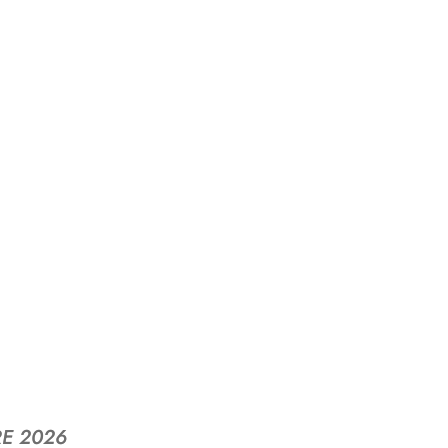
RE 2026