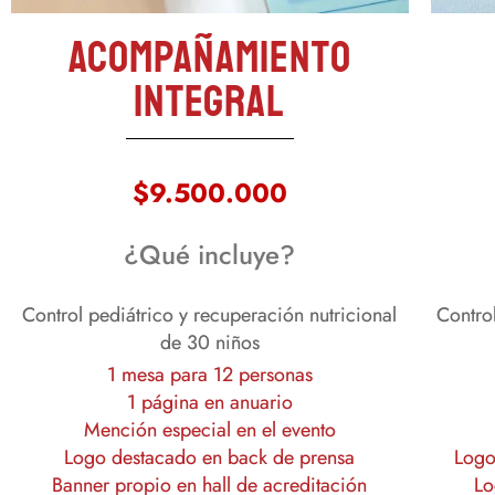
Acompañamiento
integral
$9.500.000
¿Qué incluye?
Control pediátrico y recuperación nutricional
Contro
de 30 niños
1 mesa para 12 personas
1 página en anuario
Mención especial en el evento
Logo destacado en back de prensa
Logo
Banner propio en hall de acreditación
Lo