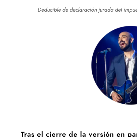
Deducible de declaración jurada del impues
Tras el cierre de la versión en p