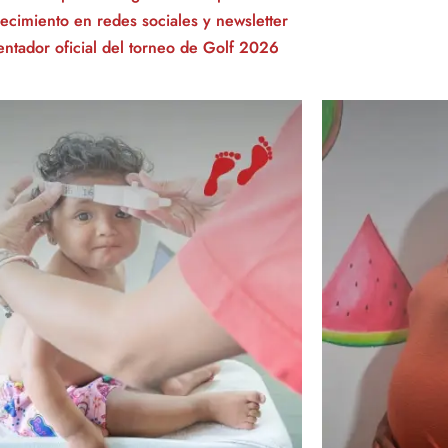
ecimiento en redes sociales y newsletter
entador oficial del torneo de Golf 2026