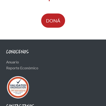
DONÁ
CONOCENOS
Anuario
Reporte Económico