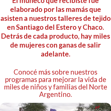
El muñeco que recibiste fue
elaborado por las mamás que
asisten a nuestros talleres de tejido
en Santiago del Estero y Chaco.
Detrás de cada producto, hay miles
de mujeres con ganas de salir
adelante.
Conocé más sobre nuestros
programas para mejorar la vida de
miles de niños y familias del Norte
Argentino.